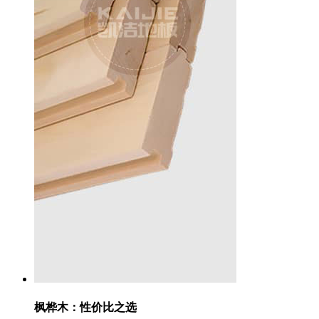
枫桦木：
性价比之选