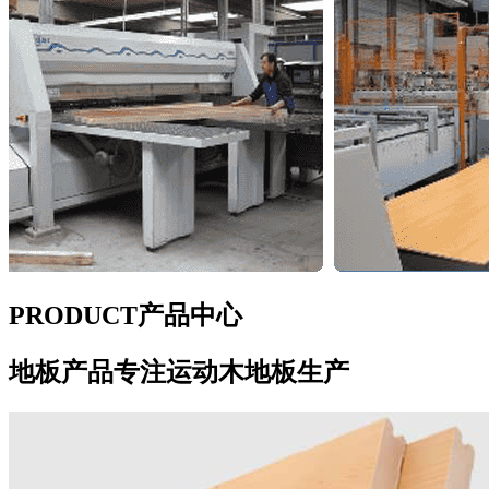
PRODUCT
产品中心
地板产品
专注运动木地板生产