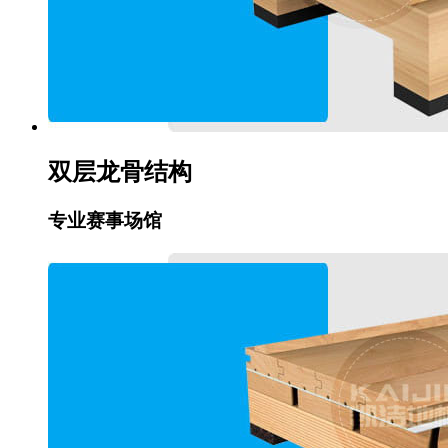
双层龙骨结构
专业赛事场馆