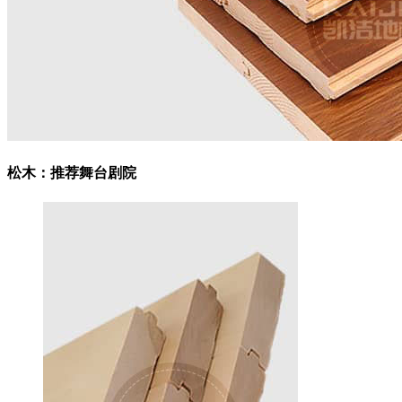
松木：
推荐舞台剧院