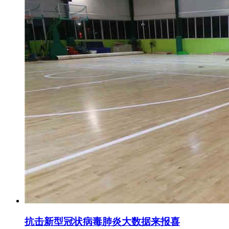
抗击新型冠状病毒肺炎大数据来报喜