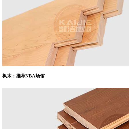
枫木：
推荐NBA场馆