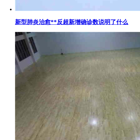
新型肺炎治愈**反超新增确诊数说明了什么