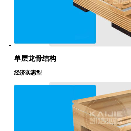
单层龙骨结构
经济实惠型