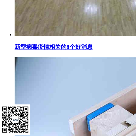
新型病毒疫情相关的8个好消息