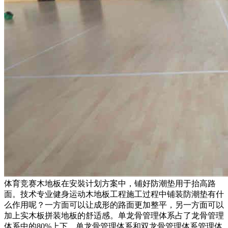
体育竞赛木地板在安裝计划方案中，铺好防潮垫用于抬高路
面。技术专业健身运动木地板工程施工过程中铺装防潮垫有什
么作用呢？一方面可以让成形的路面更加整平，另一方面可以
加上实木板拼装地板的舒适感。单龙骨管理体系占了龙骨管理
体系中的80%上下。单龙骨管理体系和双龙骨管理体系管理体