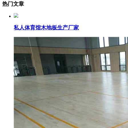
热门文章
私人体育馆木地板生产厂家