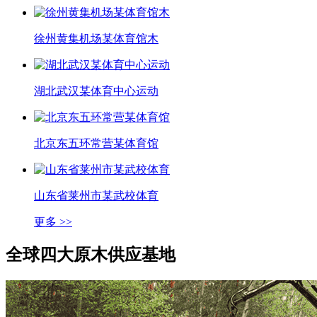
徐州黄集机场某体育馆木
湖北武汉某体育中心运动
北京东五环常营某体育馆
山东省莱州市某武校体育
更多 >>
全球四大
原木供应基地