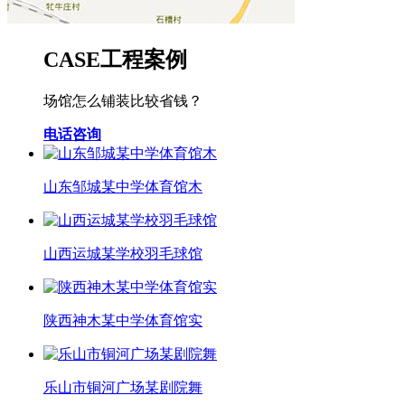
CASE
工程案例
场馆怎么铺装比较省钱？
电话咨询
山东邹城某中学体育馆木
山西运城某学校羽毛球馆
陕西神木某中学体育馆实
乐山市铜河广场某剧院舞