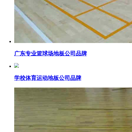
广东专业篮球场地板公司品牌
学校体育运动地板公司品牌