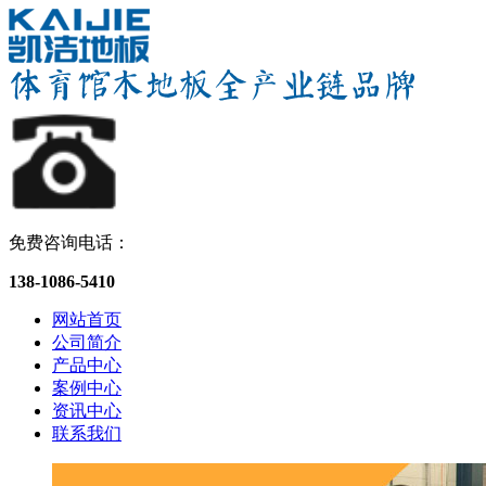
免费咨询电话：
138-1086-5410
网站首页
公司简介
产品中心
案例中心
资讯中心
联系我们