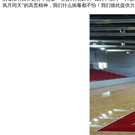
风月同天”的高贵精神，我们什么病毒都不怕！我们彼此提供