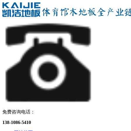
免费咨询电话：
138-1086-5410