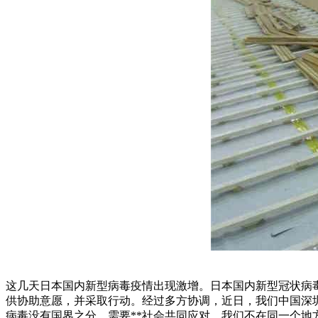
这几天日本国内新型病毒疫情出现激增。日本国内新型冠状病
供协助意愿，并采取行动。经过多方协调，近日，我们中国深
病毒没有国界之分，需要**社会共同应对。我们不在同一个地