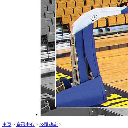
主页
>
资讯中心
>
公司动态
>