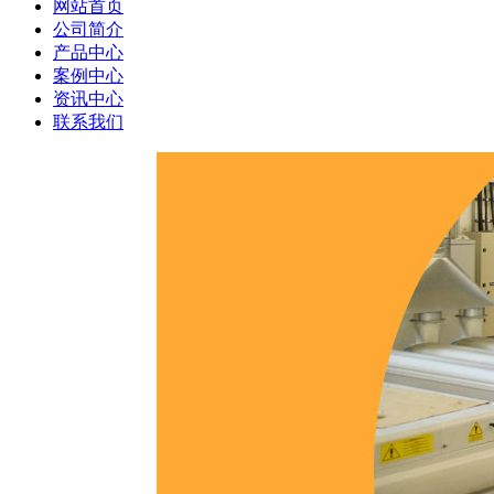
网站首页
公司简介
产品中心
案例中心
资讯中心
联系我们