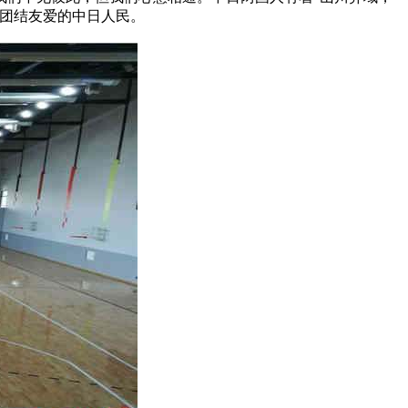
属团结友爱的中日人民。