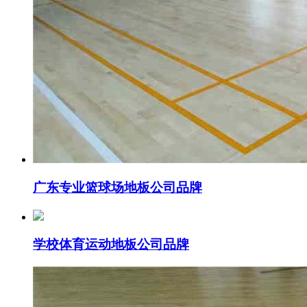
广东专业篮球场地板公司品牌
学校体育运动地板公司品牌