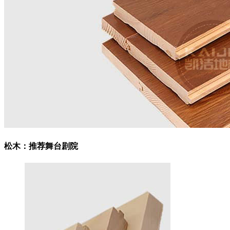
松木：
推荐舞台剧院