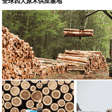
全球四大
原木供应基地