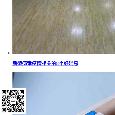
新型病毒疫情相关的8个好消息