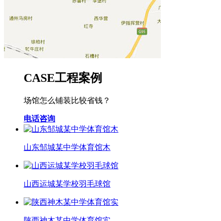
CASE
工程案例
场馆怎么铺装比较省钱？
电话咨询
山东邹城某中学体育馆木
山西运城某学校羽毛球馆
陕西神木某中学体育馆实