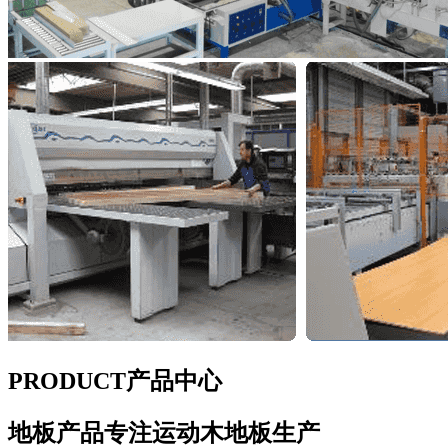
PRODUCT
产品中心
地板产品
专注运动木地板生产