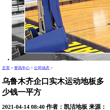
主页
>
资讯中心
>
公司动态
>
乌鲁木齐企口实木运动地板多
少钱一平方
2021-04-14 08:40 作者：凯洁地板 来源：