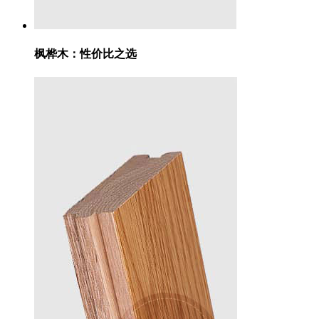
枫桦木：
性价比之选