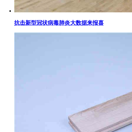
抗击新型冠状病毒肺炎大数据来报喜