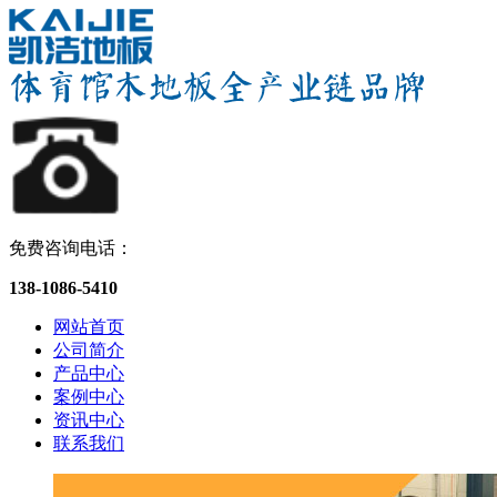
免费咨询电话：
138-1086-5410
网站首页
公司简介
产品中心
案例中心
资讯中心
联系我们