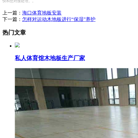
快和您对接处理。。
上一篇：
海口体育地板安装
下一篇：
怎样对运动木地板进行“保湿”养护
热门文章
私人体育馆木地板生产厂家