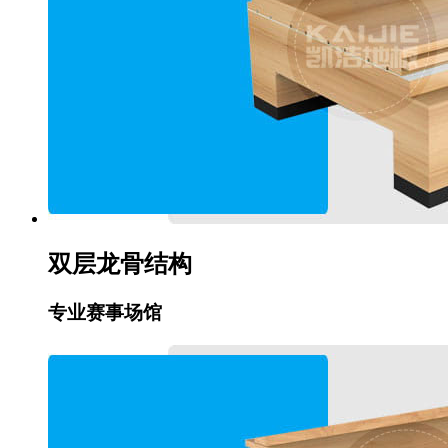
双层龙骨结构
专业赛事场馆