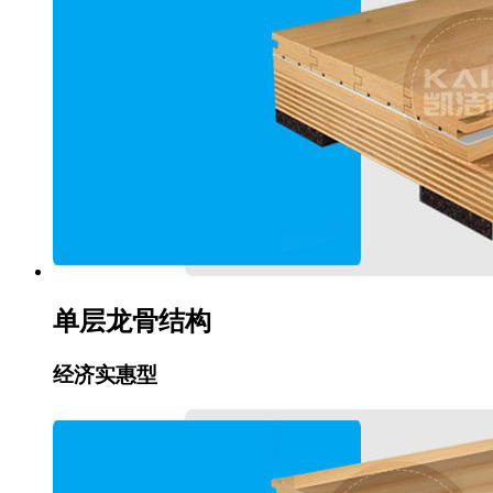
单层龙骨结构
经济实惠型