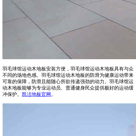
羽毛球馆运动木地板安装方便，羽毛球馆运动木地板具有与众
不同的场地色感。羽毛球馆运动木地板的防滑为健康运动带来
可靠的保障，防滑且能随心所欲传递强劲的动力。羽毛球馆运
动木地板能够为专业运动员、普通健身民众提供极好的运动缓
冲保护。
凯洁地板官网
。