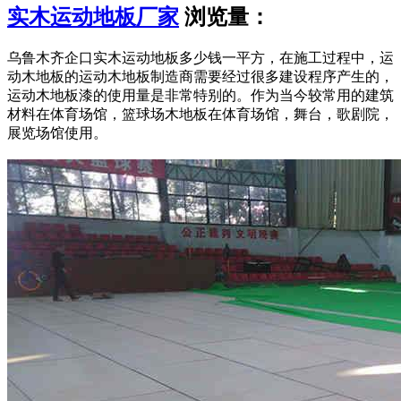
实木运动地板厂家
浏览量：
乌鲁木齐企口实木运动地板多少钱一平方，在施工过程中，运
动木地板的运动木地板制造商需要经过很多建设程序产生的，
运动木地板漆的使用量是非常特别的。作为当今较常用的建筑
材料在体育场馆，篮球场木地板在体育场馆，舞台，歌剧院，
展览场馆使用。