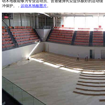
动木地板能够为专业运动员、普通健身民众提供极好的运动缓
冲保护。，
运动木地板图片
。