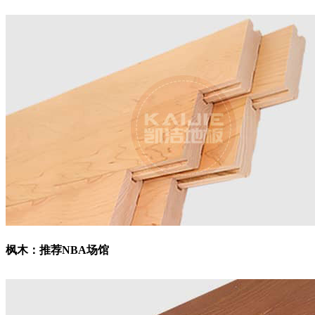
枫木：
推荐NBA场馆