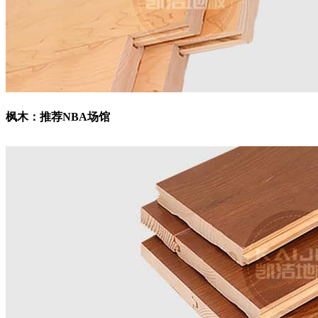
枫木：
推荐NBA场馆