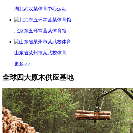
湖北武汉某体育中心运动
北京东五环常营某体育馆
山东省莱州市某武校体育
更多 >>
全球四大
原木供应基地