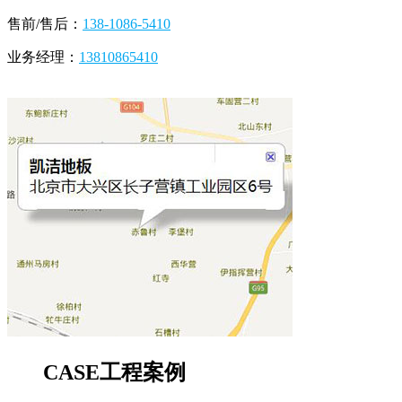
售前/售后：
138-1086-5410
业务经理：
13810865410
CASE
工程案例