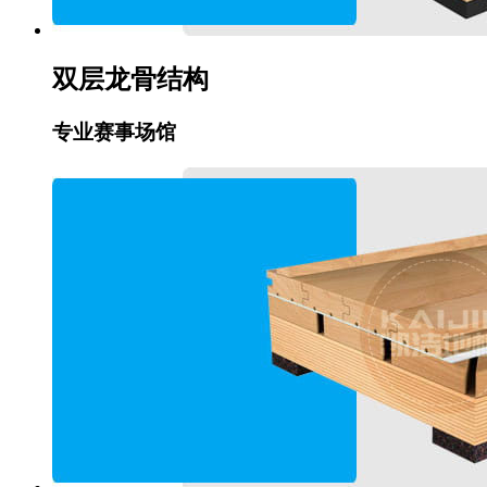
双层龙骨结构
专业赛事场馆