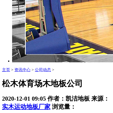
主页
>
资讯中心
>
公司动态
>
松木体育场木地板公司
2020-12-01 09:05 作者：凯洁地板 来源：
实木运动地板厂家
浏览量：