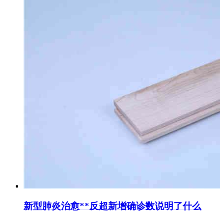
新型肺炎治愈**反超新增确诊数说明了什么