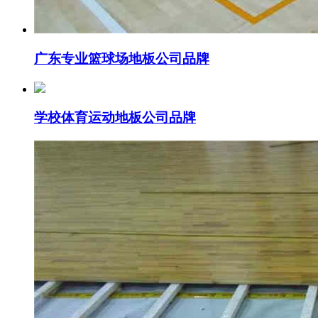
广东专业篮球场地板公司品牌
学校体育运动地板公司品牌