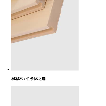
枫桦木：
性价比之选