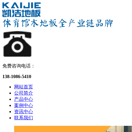
免费咨询电话：
138-1086-5410
网站首页
公司简介
产品中心
案例中心
资讯中心
联系我们