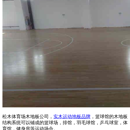
松木体育场木地板公司，
实木运动地板品牌
，篮球馆的木地板
结构系统可以铺成的篮球场，排馆，羽毛球馆，乒乓球室，体
育馆，健身房等运动场合。