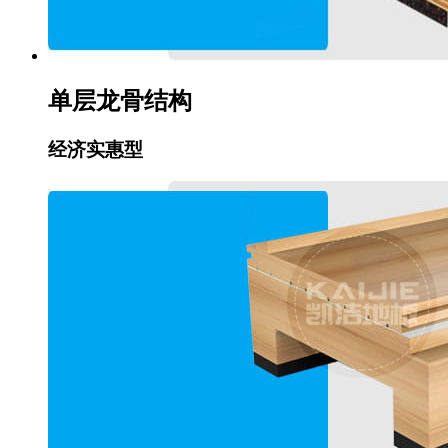
单层龙骨结构
经济实惠型