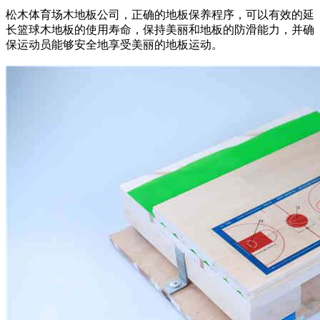
松木体育场木地板公司，正确的地板保养程序，可以有效的延
长篮球木地板的使用寿命，保持美丽和地板的防滑能力，并确
保运动员能够安全地享受美丽的地板运动。