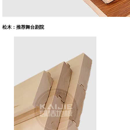
松木：
推荐舞台剧院