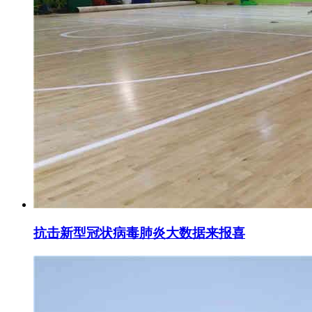
抗击新型冠状病毒肺炎大数据来报喜