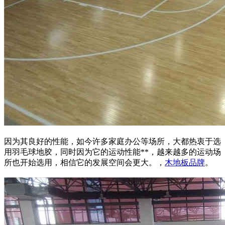
因为其良好的性能，如今许多家庭办公等场所，大都热衷于选
用羽毛球地胶，同时因为它的运动性能**，越来越多的运动场
所也开始选用，相信它的发展空间会更大。，
木地板品牌
。