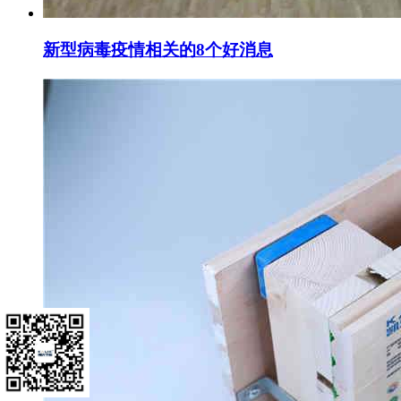
新型病毒疫情相关的8个好消息