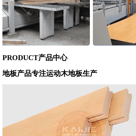
PRODUCT
产品中心
地板产品
专注运动木地板生产