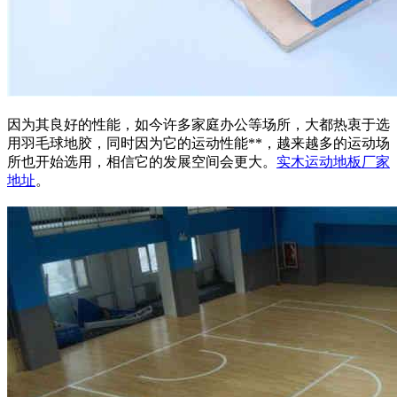
因为其良好的性能，如今许多家庭办公等场所，大都热衷于选
用羽毛球地胶，同时因为它的运动性能**，越来越多的运动场
所也开始选用，相信它的发展空间会更大。
实木运动地板厂家
地址
。