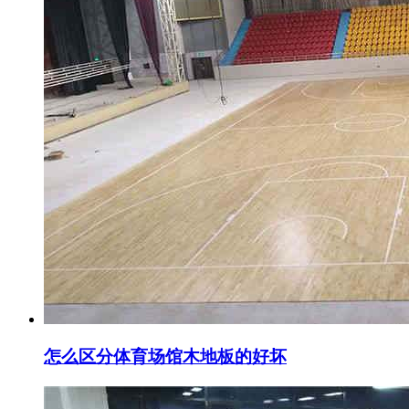
怎么区分体育场馆木地板的好坏