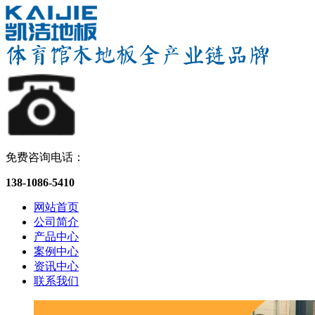
免费咨询电话：
138-1086-5410
网站首页
公司简介
产品中心
案例中心
资讯中心
联系我们