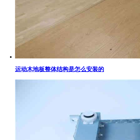
运动木地板整体结构是怎么安装的