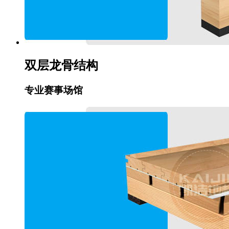
双层龙骨结构
专业赛事场馆