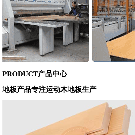
PRODUCT
产品中心
地板产品
专注运动木地板生产