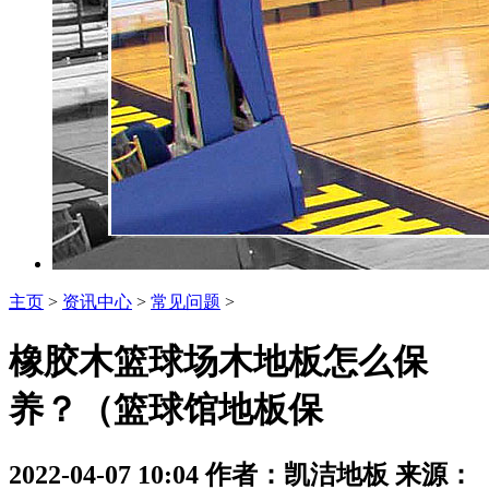
主页
>
资讯中心
>
常见问题
>
橡胶木篮球场木地板怎么保
养？（篮球馆地板保
2022-04-07 10:04 作者：凯洁地板 来源：