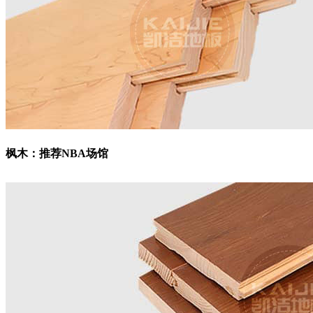
枫木：
推荐NBA场馆