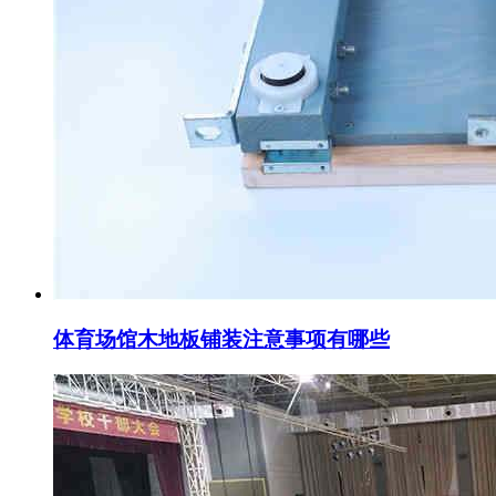
体育场馆木地板铺装注意事项有哪些