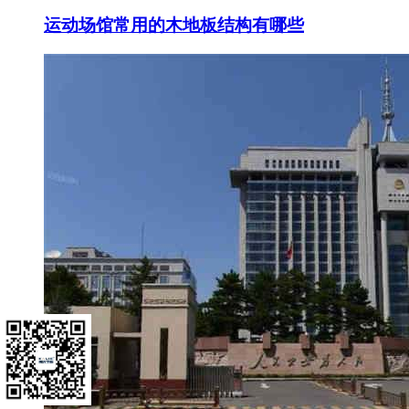
运动场馆常用的木地板结构有哪些