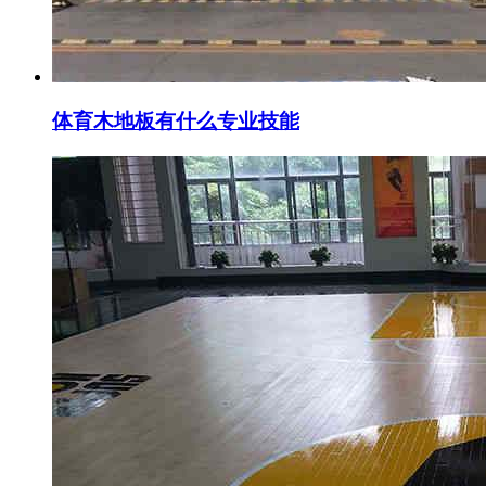
体育木地板有什么专业技能