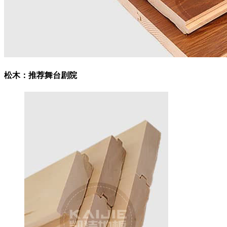
松木：
推荐舞台剧院