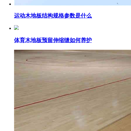
运动木地板结构规格参数是什么
体育木地板预留伸缩缝如何养护