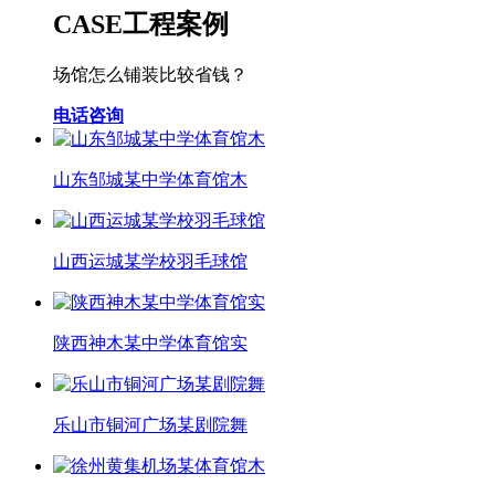
CASE
工程案例
场馆怎么铺装比较省钱？
电话咨询
山东邹城某中学体育馆木
山西运城某学校羽毛球馆
陕西神木某中学体育馆实
乐山市铜河广场某剧院舞