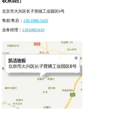
联系我们
北京市大兴区长子营镇工业园区6号
售前/售后：
138-1086-5410
业务经理：
13810865410