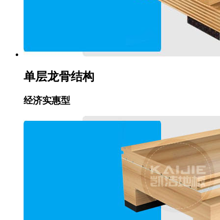
单层龙骨结构
经济实惠型