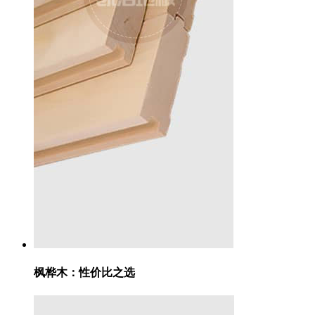
枫桦木：
性价比之选