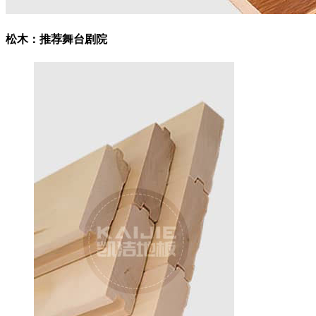
松木：
推荐舞台剧院