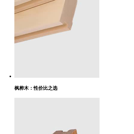
枫桦木：
性价比之选