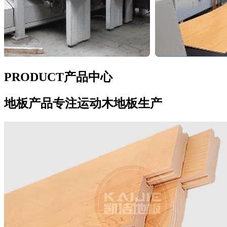
PRODUCT
产品中心
地板产品
专注运动木地板生产