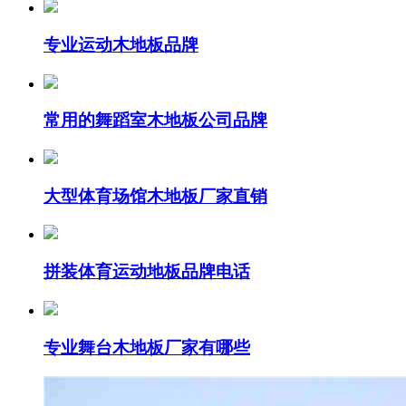
专业运动木地板品牌
常用的舞蹈室木地板公司品牌
大型体育场馆木地板厂家直销
拼装体育运动地板品牌电话
专业舞台木地板厂家有哪些