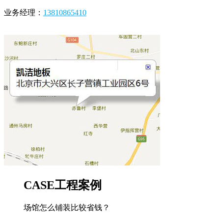
业务经理：
13810865410
CASE
工程案例
场馆怎么铺装比较省钱？