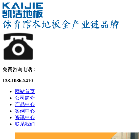
免费咨询电话：
138-1086-5410
网站首页
公司简介
产品中心
案例中心
资讯中心
联系我们