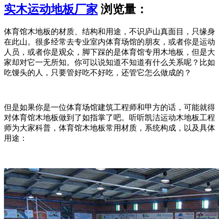
实木运动地板厂家
浏览量：
体育馆木地板的材质、结构和用途，不识庐山真面目，只缘身
在此山。很多经常去专业室内体育场馆的朋友，或者你是运动
人员，或者你是观众，脚下踩的是体育馆专用木地板，但是大
家却对它一无所知。你可以说知道不知道有什么关系呢？比如
吃馒头的人，只要管好吃不好吃，还管它怎么做成的？
但是如果你是一位体育场馆建筑工程师和甲方的话，可能就得
对体育馆木地板做到了如指掌了吧。听听凯洁运动木地板工程
师为大家科普，体育馆木地板常用材质，系统构成，以及具体
用途：