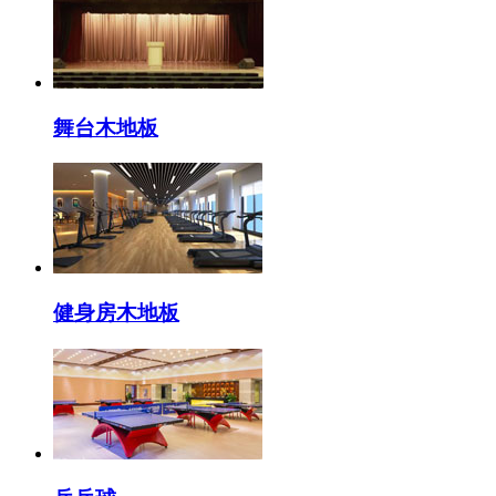
舞台木地板
健身房木地板