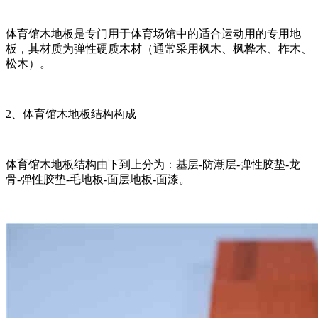
体育馆木地板是专门用于体育场馆中的适合运动用的专用地
板，其材质为弹性硬质木材（通常采用枫木、枫桦木、柞木、
松木）。
2、体育馆木地板结构构成
体育馆木地板结构由下到上分为：基层-防潮层-弹性胶垫-龙
骨-弹性胶垫-毛地板-面层地板-面漆。