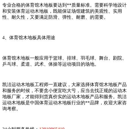
专业合格的体育馆木地板要达到**质量标准。需要科学地设计
和安装体育运动木地板，既能保证场馆建筑的美观性、实用
性、耐久性，又要满足防滑、弹性、耐磨、的需要。
4、体育馆木地板具体用途
体育馆木地板一般应用于篮球、排球、羽毛球、舞台、剧院、
乒乓球、柔道、武术、体操等运动项目的场地。
凯洁运动木地板工程师一直建议，大家选择体育馆木地板产品
和服务的时候，不要贪小便宜吃大亏，应当去找正规的运动木
地板厂家，才能得到货真价实的运动木地板产品和服务。凯洁
运动木地板是中国体育运动木地板行业的**品牌，欢迎大家咨
询考察。