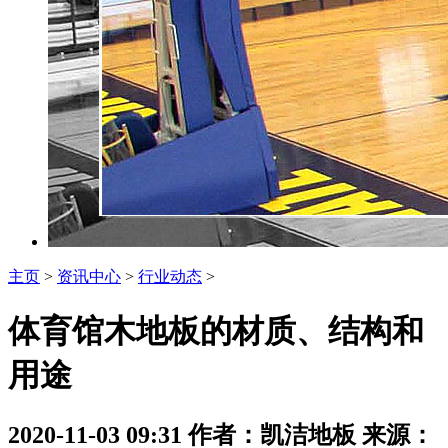
主页
>
资讯中心
>
行业动态
>
体育馆木地板的材质、结构和
用途
2020-11-03 09:31 作者：凯洁地板 来源：