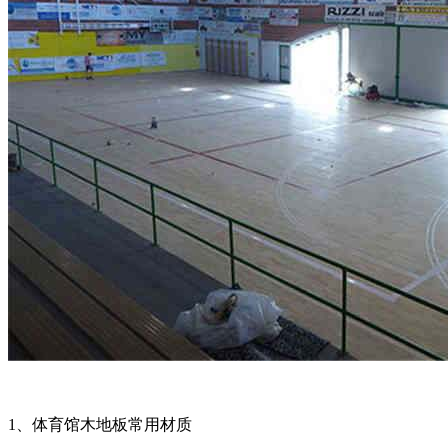
1、体育馆木地板常用材质