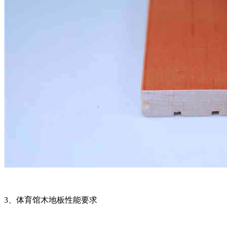
3、体育馆木地板性能要求