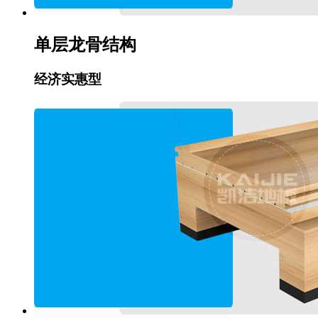
单层龙骨结构
经济实惠型