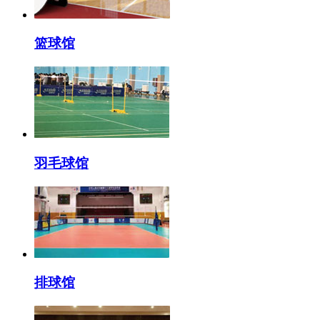
篮球馆
羽毛球馆
排球馆