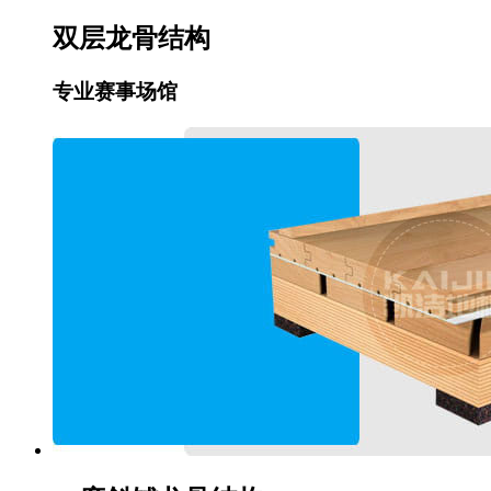
双层龙骨结构
专业赛事场馆