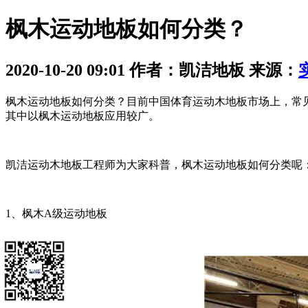
枫木运动地板如何分类？
2020-10-20 09:01 作者：凯洁地板 来源：
枫木运动地板如何分类？目前中国体育运动木地板市场上，常
其中以枫木运动地板应用较广。
凯洁运动木地板工程师为大家科普，枫木运动地板如何分类呢
1、枫木A级运动地板