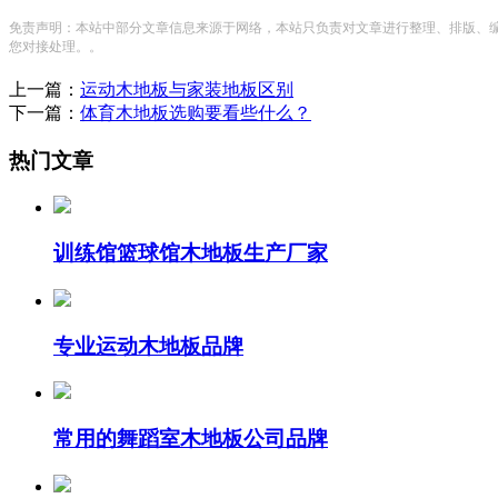
免责声明：本站中部分文章信息来源于网络，本站只负责对文章进行整理、排版、
您对接处理。。
上一篇：
运动木地板与家装地板区别
下一篇：
体育木地板选购要看些什么？
热门文章
训练馆篮球馆木地板生产厂家
专业运动木地板品牌
常用的舞蹈室木地板公司品牌