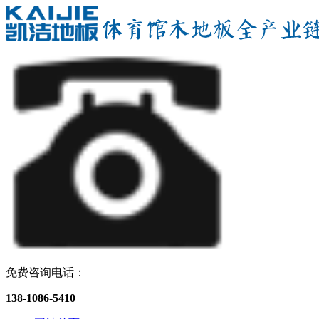
免费咨询电话：
138-1086-5410