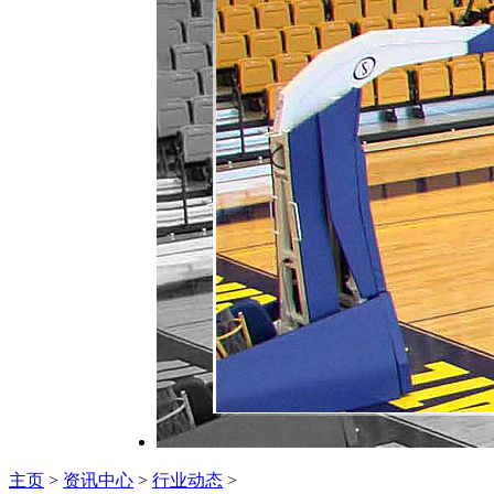
主页
>
资讯中心
>
行业动态
>