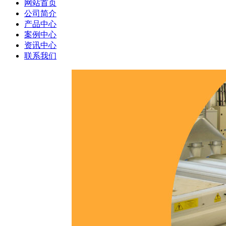
网站首页
公司简介
产品中心
案例中心
资讯中心
联系我们