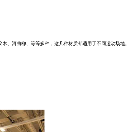
胶木、河曲柳、等等多种，这几种材质都适用于不同运动场地。