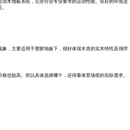
运动木地板系统，完全符合专业要求的运动性能。良好的环境适
近。
现象，主要适用于塑胶地板下，很好体现木质的实木特性及强悍
价格也较高。所以具体选择哪个，还得看体育场馆的实际需求。