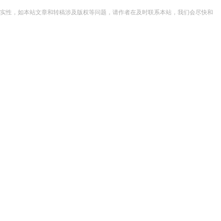
实性，如本站文章和转稿涉及版权等问题，请作者在及时联系本站，我们会尽快和