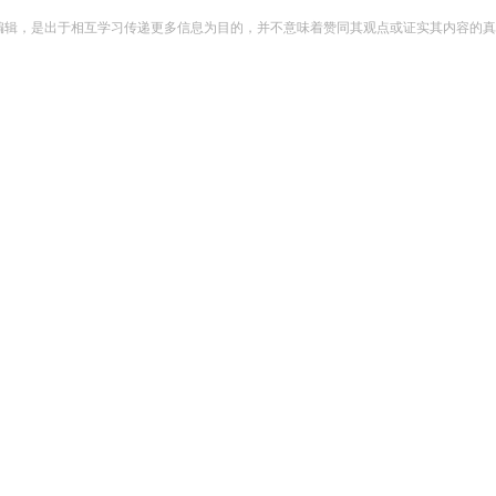
编辑，是出于相互学习传递更多信息为目的，并不意味着赞同其观点或证实其内容的真